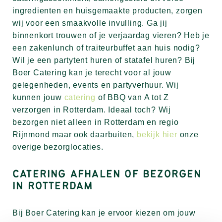
ingredienten en huisgemaakte producten, zorgen
wij voor een smaakvolle invulling. Ga jij
binnenkort trouwen of je verjaardag vieren? Heb je
een zakenlunch of traiteurbuffet aan huis nodig?
Wil je een partytent huren of statafel huren? Bij
Boer Catering kan je terecht voor al jouw
gelegenheden, events en partyverhuur. Wij
kunnen jouw
catering
of BBQ van A tot Z
verzorgen in Rotterdam. Ideaal toch? Wij
bezorgen niet alleen in Rotterdam en regio
Rijnmond maar ook daarbuiten,
bekijk hier
onze
overige bezorglocaties.
CATERING AFHALEN OF BEZORGEN
IN ROTTERDAM
Bij Boer Catering kan je ervoor kiezen om jouw