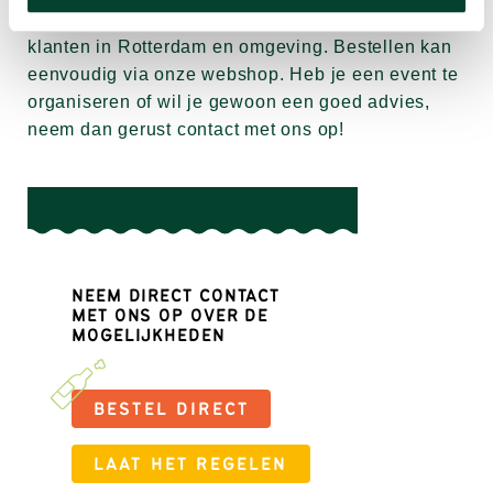
dagelijks de catering voor zakelijke en particuliere
klanten in Rotterdam en omgeving. Bestellen kan
eenvoudig via onze webshop. Heb je een event te
organiseren of wil je gewoon een goed advies,
neem dan gerust contact met ons op!
NEEM DIRECT CONTACT
MET ONS OP OVER DE
MOGELIJKHEDEN
BESTEL DIRECT
LAAT HET REGELEN