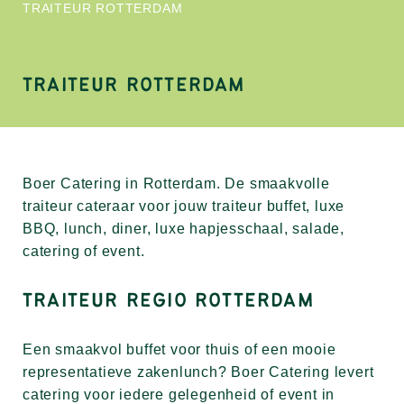
TRAITEUR ROTTERDAM
TRAITEUR ROTTERDAM
Boer Catering in Rotterdam. De smaakvolle
traiteur cateraar voor jouw traiteur buffet, luxe
BBQ, lunch, diner, luxe hapjesschaal, salade,
catering of event.
TRAITEUR REGIO ROTTERDAM
Een smaakvol buffet voor thuis of een mooie
representatieve zakenlunch? Boer Catering levert
catering voor iedere gelegenheid of event in