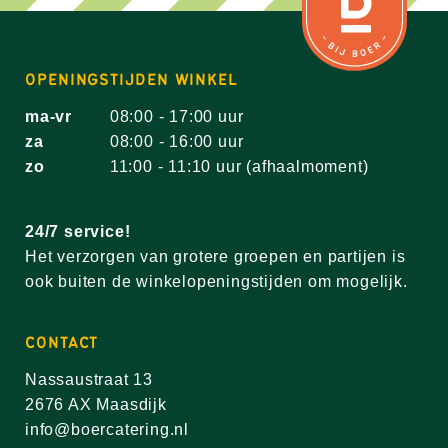
OPENINGSTIJDEN WINKEL
ma-vr
08:00 - 17:00 uur
za
08:00 - 16:00 uur
zo
11:00 - 11:10 uur (afhaalmoment)
24/7 service!
Het verzorgen van grotere groepen en partijen is
ook buiten de winkelopeningstijden om mogelijk.
CONTACT
Nassaustraat 13
2676 AX Maasdijk
info@boercatering.nl