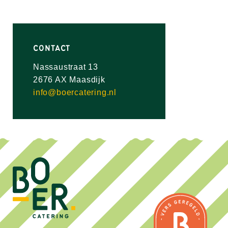
CONTACT
Nassaustraat 13
2676 AX Maasdijk
info@boercatering.nl