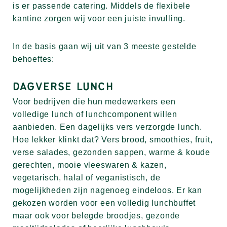
is er passende catering. Middels de flexibele
kantine zorgen wij voor een juiste invulling.
In de basis gaan wij uit van 3 meeste gestelde
behoeftes:
DAGVERSE LUNCH
Voor bedrijven die hun medewerkers een
volledige lunch of lunchcomponent willen
aanbieden. Een dagelijks vers verzorgde lunch.
Hoe lekker klinkt dat? Vers brood, smoothies, fruit,
verse salades, gezonden sappen, warme & koude
gerechten, mooie vleeswaren & kazen,
vegetarisch, halal of veganistisch, de
mogelijkheden zijn nagenoeg eindeloos. Er kan
gekozen worden voor een volledig lunchbuffet
maar ook voor belegde broodjes, gezonde