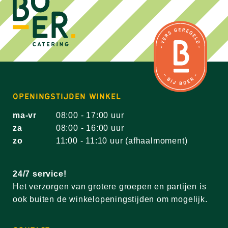
OPENINGSTIJDEN WINKEL
ma-vr
08:00 - 17:00 uur
za
08:00 - 16:00 uur
zo
11:00 - 11:10 uur (afhaalmoment)
24/7 service!
Het verzorgen van grotere groepen en partijen is
ook buiten de winkelopeningstijden om mogelijk.