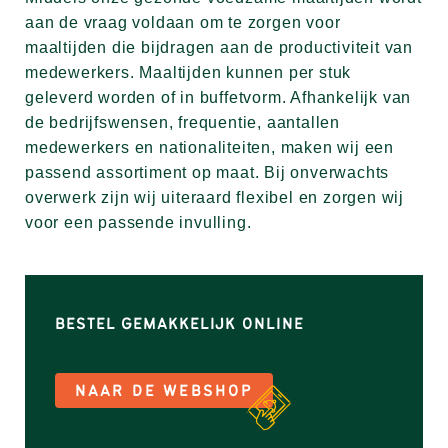
aan de vraag voldaan om te zorgen voor
maaltijden die bijdragen aan de productiviteit van
medewerkers. Maaltijden kunnen per stuk
geleverd worden of in buffetvorm. Afhankelijk van
de bedrijfswensen, frequentie, aantallen
medewerkers en nationaliteiten, maken wij een
passend assortiment op maat. Bij onverwachts
overwerk zijn wij uiteraard flexibel en zorgen wij
voor een passende invulling.
BESTEL GEMAKKELIJK ONLINE
NAAR DE WEBSHOP