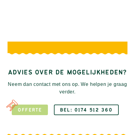
ADVIES OVER DE MOGELIJKHEDEN?
Neem dan contact met ons op. We helpen je graag
verder.
OFFERTE
BEL: 0174 512 360