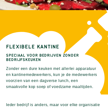
FLEXIBELE KANTINE
SPECIAAL VOOR BEDRIJVEN ZONDER
BEDRIJFSKEUKEN
Zonder een dure keuken met allerlei apparatuur
en kantinemedewerkers, kun je de medewerkers
voorzien van een dagverse lunch, een
smaakvolle kop soep of voedzame maaltijden.
Ieder bedrijf is anders, maar voor elke organisatie