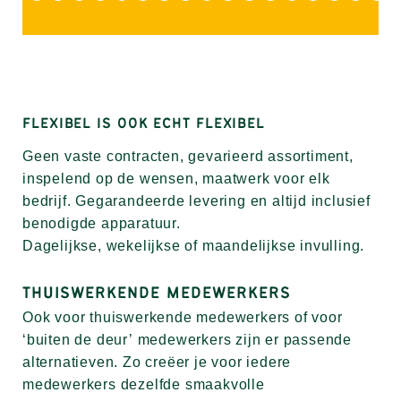
FLEXIBEL IS OOK ECHT FLEXIBEL
Geen vaste contracten, gevarieerd assortiment,
inspelend op de wensen, maatwerk voor elk
bedrijf. Gegarandeerde levering en altijd inclusief
benodigde apparatuur.
Dagelijkse, wekelijkse of maandelijkse invulling.
THUISWERKENDE MEDEWERKERS
Ook voor thuiswerkende medewerkers of voor
‘buiten de deur’ medewerkers zijn er passende
alternatieven. Zo creëer je voor iedere
medewerkers dezelfde smaakvolle