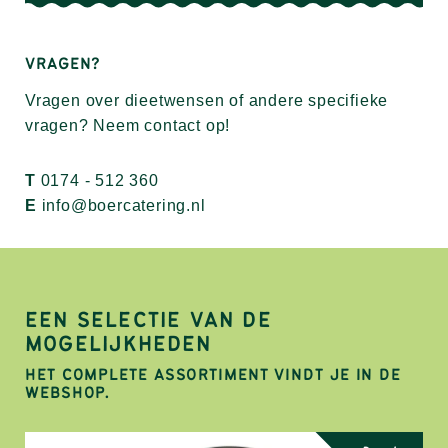
VRAGEN?
Vragen over dieetwensen of andere specifieke
vragen? Neem contact op!
T
0174 - 512 360
E
info@boercatering.nl
EEN SELECTIE VAN DE
MOGELIJKHEDEN
HET COMPLETE ASSORTIMENT VINDT JE IN DE
WEBSHOP.