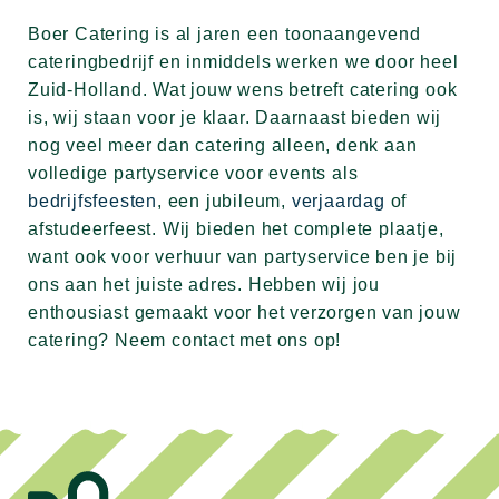
Boer Catering is al jaren een toonaangevend
cateringbedrijf en inmiddels werken we door heel
Zuid-Holland. Wat jouw wens betreft catering ook
is, wij staan voor je klaar. Daarnaast bieden wij
nog veel meer dan catering alleen, denk aan
volledige partyservice voor events als
bedrijfsfeesten
, een
jubileum
,
verjaardag
of
afstudeerfeest
. Wij bieden het complete plaatje,
want ook voor verhuur van partyservice ben je bij
ons aan het juiste adres. Hebben wij jou
enthousiast gemaakt voor het verzorgen van jouw
catering? Neem contact met ons op!