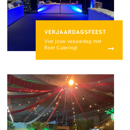
VERJAARDAGSFEEST
Vier jouw verjaardag met
Boer Catering!