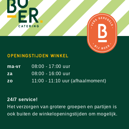
OPENINGSTIJDEN WINKEL
ma-vr
08:00 - 17:00 uur
za
08:00 - 16:00 uur
zo
11:00 - 11:10 uur (afhaalmoment)
24/7 service!
Het verzorgen van grotere groepen en partijen is
ook buiten de winkelopeningstijden om mogelijk.