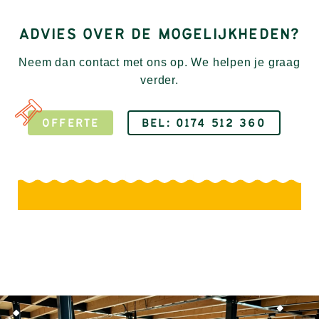
ADVIES OVER DE MOGELIJKHEDEN?
Neem dan contact met ons op. We helpen je graag
verder.
OFFERTE
BEL: 0174 512 360