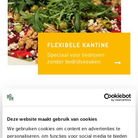
FLEXIBELE KANTINE
Speciaal voor bedrijven
zonder bedrijfskeuken
Deze website maakt gebruik van cookies
We gebruiken cookies om content en advertenties te
personaliseren, om functies voor social media te bieden