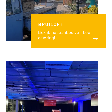
BRUILOFT
Bekijk het aanbod van boer
catering!