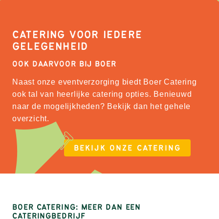
CATERING VOOR IEDERE
GELEGENHEID
OOK DAARVOOR BIJ BOER
Naast onze eventverzorging biedt Boer Catering
ook tal van heerlijke catering opties. Benieuwd
naar de mogelijkheden? Bekijk dan het gehele
overzicht.
BEKIJK ONZE CATERING
BOER CATERING: MEER DAN EEN
CATERINGBEDRIJF