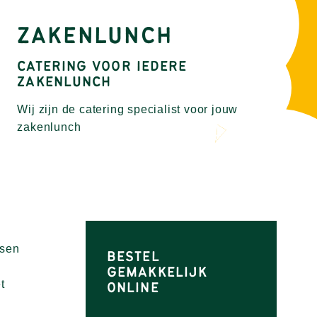
ZAKENLUNCH
CATERING VOOR IEDERE
ZAKENLUNCH
Wij zijn de catering specialist voor jouw
zakenlunch
nsen
BESTEL
GEMAKKELIJK
t
ONLINE