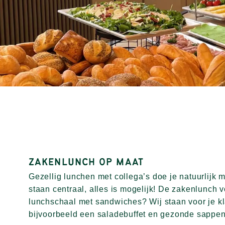
ZAKENLUNCH OP MAAT
Gezellig lunchen met collega’s doe je natuurlij
staan centraal, alles is mogelijk! De zakenlunch
lunchschaal met sandwiches? Wij staan voor je kl
bijvoorbeeld een saladebuffet en gezonde sappe