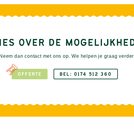
IES OVER DE MOGELIJKHE
Neem dan contact met ons op. We helpen je graag verder
OFFERTE
BEL: 0174 512 360