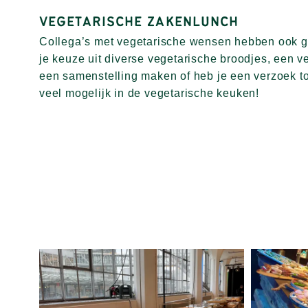
VEGETARISCHE ZAKENLUNCH
Collega’s met vegetarische wensen hebben ook g
je keuze uit diverse vegetarische broodjes, een ve
een samenstelling maken of heb je een verzoek to
veel mogelijk in de vegetarische keuken!