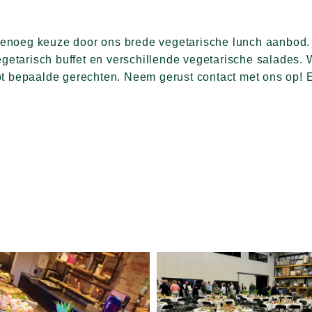
enoeg keuze door ons brede vegetarische lunch aanbod.
getarisch buffet en verschillende vegetarische salades. Wi
t bepaalde gerechten. Neem gerust contact met ons op! E