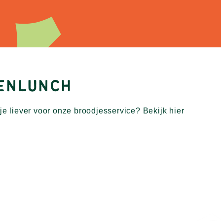
KENLUNCH