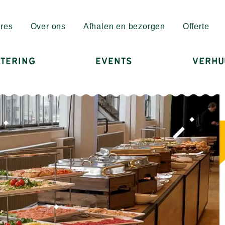
res
Over ons
Afhalen en bezorgen
Offerte
TERING
EVENTS
VERHU