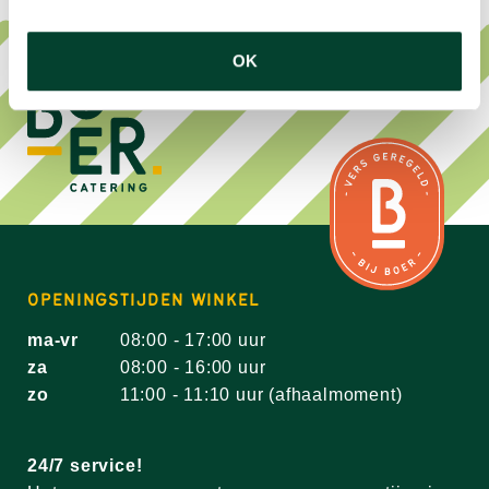
OK
OPENINGSTIJDEN WINKEL
ma-vr
08:00 - 17:00 uur
za
08:00 - 16:00 uur
zo
11:00 - 11:10 uur (afhaalmoment)
24/7 service!