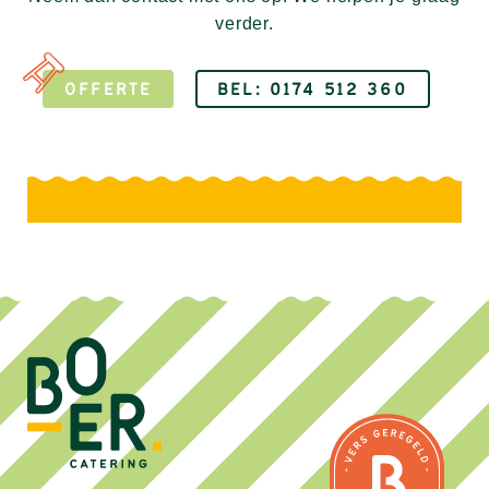
verder.
OFFERTE
BEL: 0174 512 360