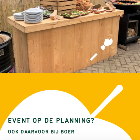
EVENT OP DE PLANNING?
OOK DAARVOOR BIJ BOER