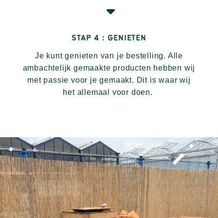
STAP 4 : GENIETEN
Je kunt genieten van je bestelling. Alle
ambachtelijk gemaakte producten hebben wij
met passie voor je gemaakt. Dit is waar wij
het allemaal voor doen.