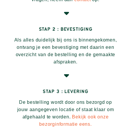
STAP 2 : BEVESTIGING
Als alles duidelijk bij ons is binnengekomen,
ontvang je een bevestiging met daarin een
overzicht van de bestelling en de gemaakte
afspraken.
STAP 3 : LEVERING
De bestelling wordt door ons bezorgd op
jouw aangegeven locatie of staat klaar om
afgehaald te worden.
Bekijk ook onze
bezorginformatie eens.