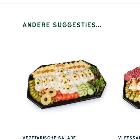
ANDERE SUGGESTIES…
VEGETARISCHE SALADE
VLEESSA