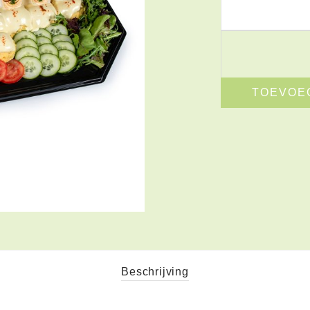
TOEVOE
Beschrijving