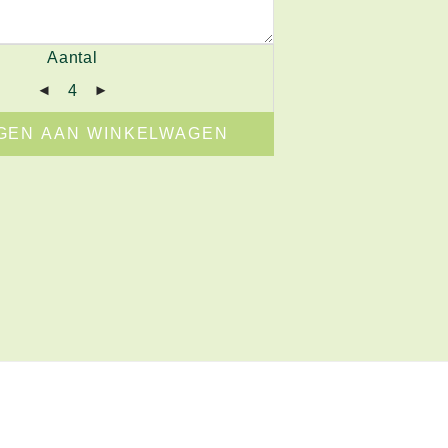
Aantal
GEN AAN WINKELWAGEN