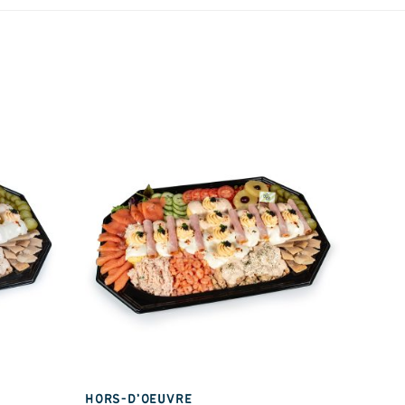
HORS-D’OEUVRE