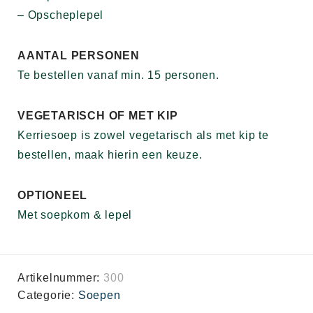
– Opscheplepel
AANTAL PERSONEN
Te bestellen vanaf min. 15 personen.
VEGETARISCH OF MET KIP
Kerriesoep is zowel vegetarisch als met kip te
bestellen, maak hierin een keuze.
OPTIONEEL
Met soepkom & lepel
Artikelnummer:
300
Categorie:
Soepen