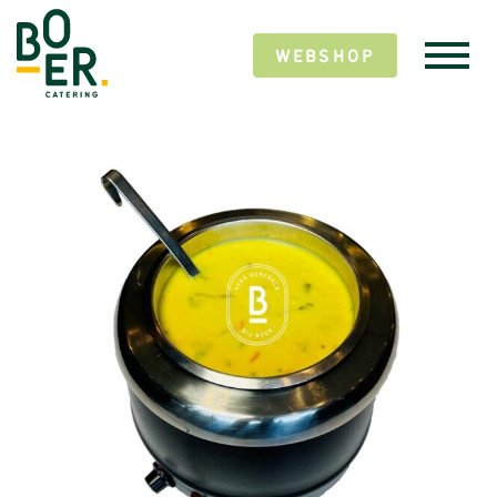
WEBSHOP