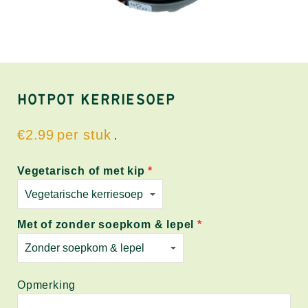
HOTPOT KERRIESOEP
€2.99
.
Vegetarisch of met kip
Met of zonder soepkom & lepel
Opmerking