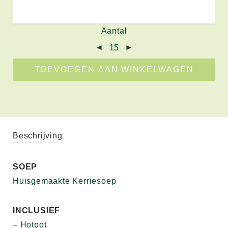
Aantal
TOEVOEGEN AAN WINKELWAGEN
Beschrijving
SOEP
Huisgemaakte Kerriesoep
INCLUSIEF
– Hotpot