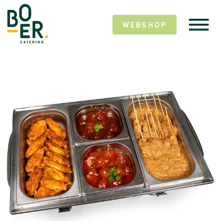
WEBSHOP