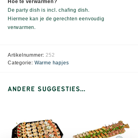
Hoe te verwarmen?
De party dish is incl. chafing dish.
Hiermee kan je de gerechten eenvoudig
verwarmen.
Artikelnummer:
252
Categorie:
Warme hapjes
ANDERE SUGGESTIES…