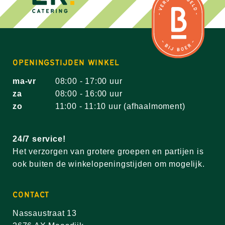
OPENINGSTIJDEN WINKEL
ma-vr
08:00 - 17:00 uur
za
08:00 - 16:00 uur
zo
11:00 - 11:10 uur (afhaalmoment)
24/7 service!
Het verzorgen van grotere groepen en partijen is
ook buiten de winkelopeningstijden om mogelijk.
CONTACT
Nassaustraat 13