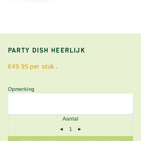
PARTY DISH HEERLIJK
€
49.95
.
Opmerking
Aantal