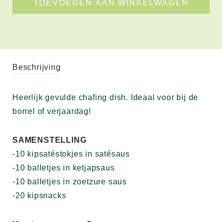
TOEVOEGEN AAN WINKELWAGEN
Beschrijving
Heerlijk gevulde chafing dish. Ideaal voor bij de
borrel of verjaardag!
SAMENSTELLING
-10 kipsatéstokjes in satésaus
-10 balletjes in ketjapsaus
-10 balletjes in zoetzure saus
-20 kipsnacks